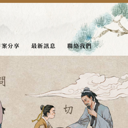
醫案分享
最新訊息
聯絡我們