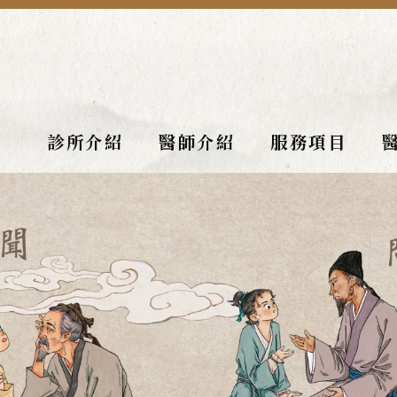
診所介紹
醫師介紹
服務項目