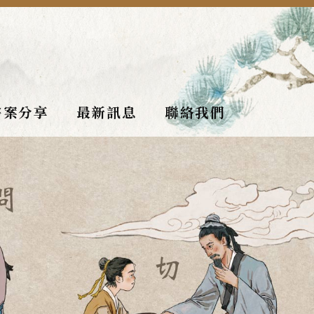
醫案分享
最新訊息
聯絡我們