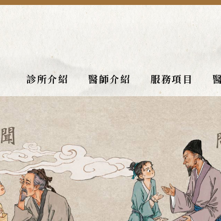
診所介紹
醫師介紹
服務項目