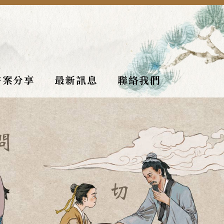
醫案分享
最新訊息
聯絡我們