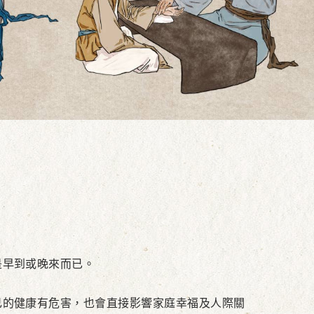
早到或晚來而已。
的健康有危害，也會直接影響家庭幸福及人際關