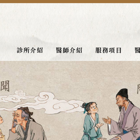
診所介紹
醫師介紹
服務項目