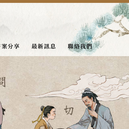
醫案分享
最新訊息
聯絡我們