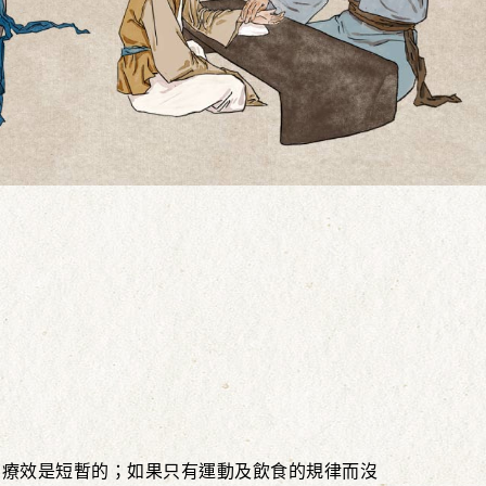
，療效是短暫的；如果只有運動及飲食的規律而沒