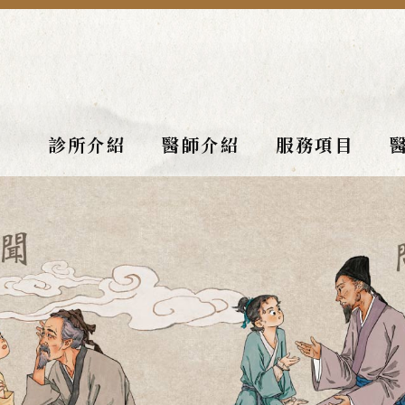
診所介紹
醫師介紹
服務項目