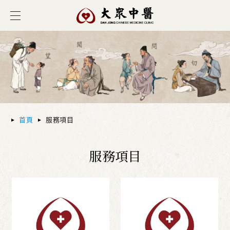
首頁
服務項目
服務項目