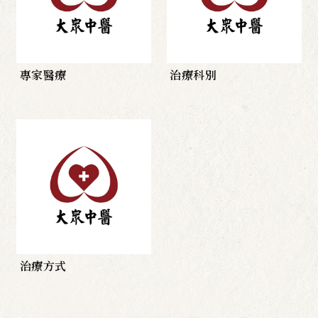
專家醫療
治療科別
治療方式